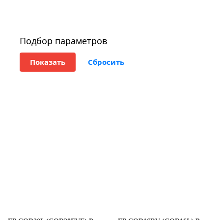
Подбор параметров