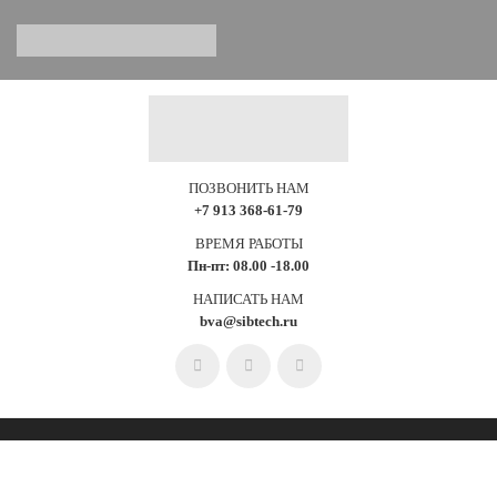
ПОЗВОНИТЬ НАМ
+7 913 368-61-79
ВРЕМЯ РАБОТЫ
Пн-пт: 08.00 -18.00
НАПИСАТЬ НАМ
bva@sibtech.ru