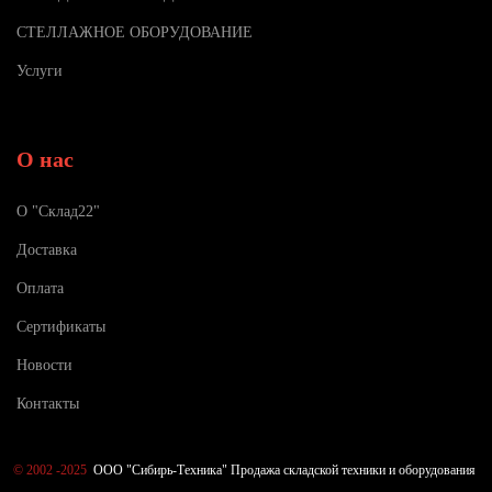
СТЕЛЛАЖНОЕ ОБОРУДОВАНИЕ
Услуги
О нас
О "Склад22"
Доставка
Оплата
Сертификаты
Новости
Контакты
©
2002 -2025
ООО "Сибирь-Техника" Продажа складской техники и оборудования