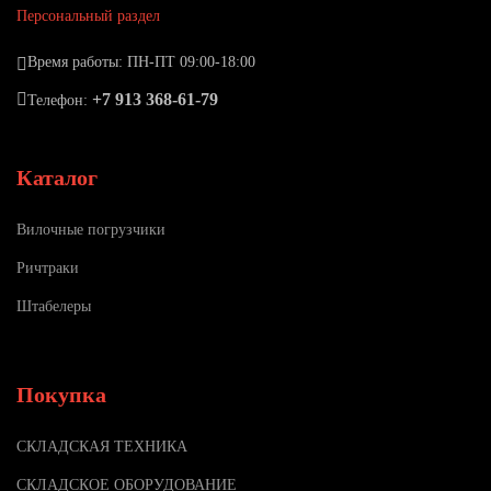
Персональный раздел
Время работы: ПН-ПТ 09:00-18:00
+7 913 368-61-79
Телефон:
Каталог
Вилочные погрузчики
Ричтраки
Штабелеры
Покупка
СКЛАДСКАЯ ТЕХНИКА
СКЛАДСКОЕ ОБОРУДОВАНИЕ