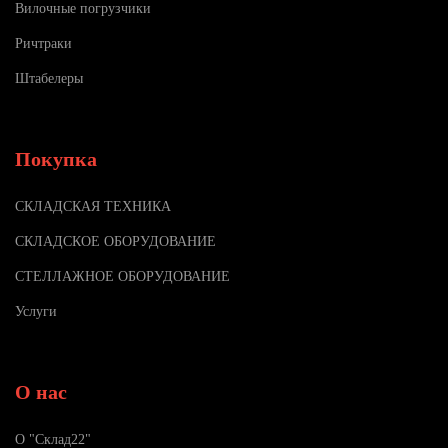
Вилочные погрузчики
Ричтраки
Штабелеры
Покупка
СКЛАДСКАЯ ТЕХНИКА
СКЛАДСКОЕ ОБОРУДОВАНИЕ
СТЕЛЛАЖНОЕ ОБОРУДОВАНИЕ
Услуги
О нас
О "Склад22"