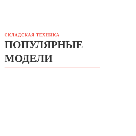
СКЛАДСКАЯ ТЕХНИКА
ПОПУЛЯРНЫЕ
МОДЕЛИ