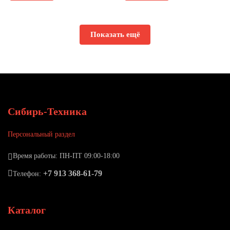
Показать ещё
Сибирь-Техника
Персональный раздел
Время работы: ПН-ПТ 09:00-18:00
+7 913 368-61-79
Телефон:
Каталог