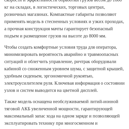
кг на складах, в логистических, торговых центрах,
розничных магазинах. Компактные габариты позволяют
применять модель в стесненных условиях и узких проходах,
а прочная конструкция мачты гарантирует безопасный
подъем и размещение грузов на высоте до 8000 мм.
Чтобы создать комфортные условия труда для оператора,
минимизировать вероятность аварийно и травмоопасных
ситуаций и облегчить управление, ричтрак оборудовали
кабиной со сниженным уровнем шума, с защитной крышей,
удобным сиденьем, эргономичной рукоятью,
электроусилителем руля. Ключевая информация о состоянии
узлов и систем выводится на цветной дисплей.
Также модель оснащена необслуживаемой литий-ионной
тяговой АКБ увеличенной мощности, гарантирующей
максимальный запас хода на одном заряде и позволяющей
эксплуатировать технику при многосменном и