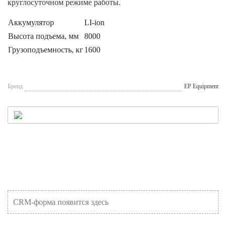
круглосуточном режиме работы.
Аккумулятор
LI-ion
Высота подъема, мм
8000
Грузоподъемность, кг
1600
Бренд
EP Equipment
CRM-форма появится здесь