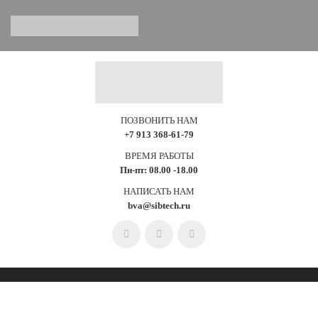
ПОЗВОНИТЬ НАМ
+7 913 368-61-79
ВРЕМЯ РАБОТЫ
Пн-пт: 08.00 -18.00
НАПИСАТЬ НАМ
bva@sibtech.ru