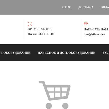
О НАС
ДОСТАВКА
ОПЛА
ВРЕМЯ РАБОТЫ
НАПИСАТЬ НАМ
Пн-пт: 08.00 -18.00
bva@sibtech.ru
Е ОБОРУДОВАНИЕ
НАВЕСНОЕ И ДОП. ОБОРУДОВАНИЕ
УС