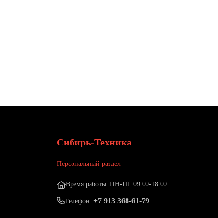
Сибирь-Техника
Персональный раздел
Время работы: ПН-ПТ 09:00-18:00
+7 913 368-61-79
Телефон: