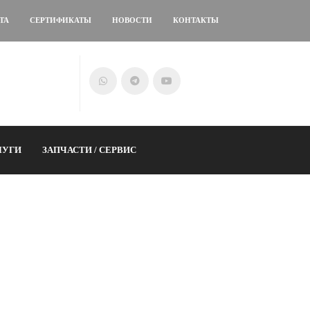
ТА
СЕРТИФИКАТЫ
НОВОСТИ
КОНТАКТЫ
ЛУГИ
ЗАПЧАСТИ / СЕРВИС