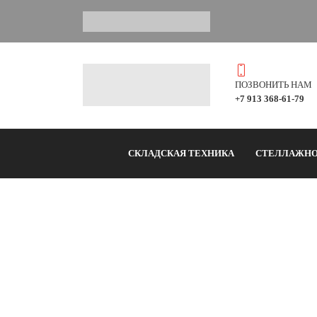
ПОЗВОНИТЬ НАМ
+7 913 368-61-79
СКЛАДСКАЯ ТЕХНИКА
СТЕЛЛАЖНО