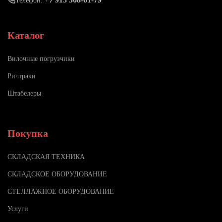
Телефон:
Каталог
Вилочные погрузчики
Ричтраки
Штабелеры
Покупка
СКЛАДСКАЯ ТЕХНИКА
СКЛАДСКОЕ ОБОРУДОВАНИЕ
СТЕЛЛАЖНОЕ ОБОРУДОВАНИЕ
Услуги