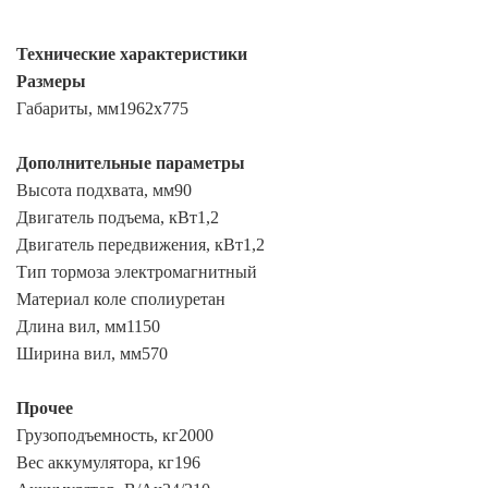
Технические характеристики
Размеры
Габариты, мм1962х775
Дополнительные параметры
Высота подхвата, мм90
Двигатель подъема, кВт1,2
Двигатель передвижения, кВт1,2
Тип тормоза электромагнитный
Материал коле сполиуретан
Длина вил, мм1150
Ширина вил, мм570
Прочее
Грузоподъемность, кг2000
Вес аккумулятора, кг196