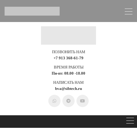
ПОЗВОНИТЬ НАМ
+7 913 368-61-79
ВРЕМЯ РАБОТЫ
Пн-пт: 08.00 -18.00
НАПИСАТЬ НАМ
bva@sibtech.ru