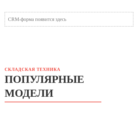
CRM-форма появится здесь
СКЛАДСКАЯ ТЕХНИКА
ПОПУЛЯРНЫЕ
МОДЕЛИ