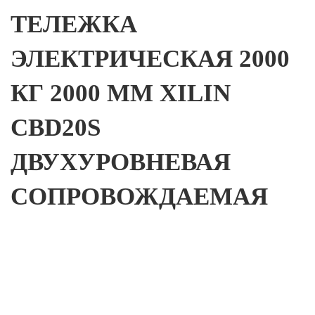
ТЕЛЕЖКА
ЭЛЕКТРИЧЕСКАЯ 2000
КГ 2000 ММ XILIN
CBD20S
ДВУХУРОВНЕВАЯ
СОПРОВОЖДАЕМАЯ