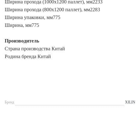
Ширина прохода (1000х1200 паллет), мм2233
Ширина прохода (800х1200 паллет), мм2283
Ширина упаковки, мм775
Ширина, мм775
Производитель
Страна производства Китай
Родина бренда Китай
Бренд
XILIN