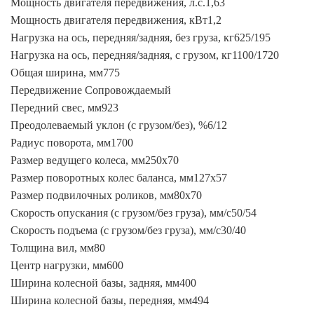
Мощность двигателя передвижения, л.с.1,63
Мощность двигателя передвижения, кВт1,2
Нагрузка на ось, передняя/задняя, без груза, кг625/195
Нагрузка на ось, передняя/задняя, с грузом, кг1100/1720
Общая ширина, мм775
Передвижение Сопровождаемый
Передний свес, мм923
Преодолеваемый уклон (с грузом/без), %6/12
Радиус поворота, мм1700
Размер ведущего колеса, мм250х70
Размер поворотных колес баланса, мм127х57
Размер подвилочных роликов, мм80х70
Скорость опускания (с грузом/без груза), мм/с50/54
Скорость подъема (с грузом/без груза), мм/с30/40
Толщина вил, мм80
Центр нагрузки, мм600
Ширина колесной базы, задняя, мм400
Ширина колесной базы, передняя, мм494