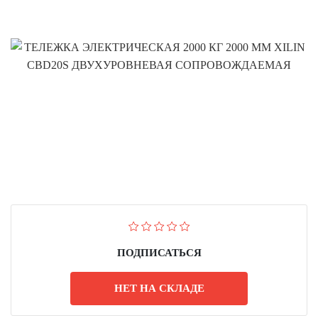
ПОДПИСАТЬСЯ
НЕТ НА СКЛАДЕ