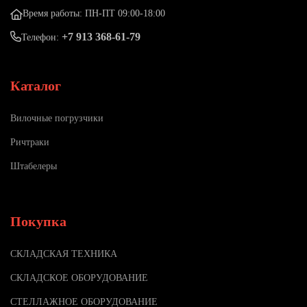
Время работы: ПН-ПТ 09:00-18:00
+7 913 368-61-79
Телефон:
Каталог
Вилочные погрузчики
Ричтраки
Штабелеры
Покупка
СКЛАДСКАЯ ТЕХНИКА
СКЛАДСКОЕ ОБОРУДОВАНИЕ
СТЕЛЛАЖНОЕ ОБОРУДОВАНИЕ