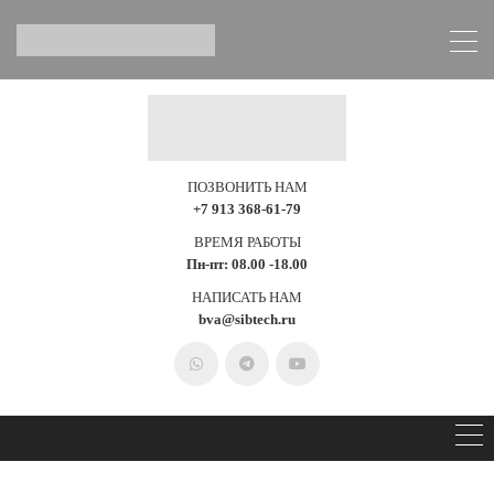
ПОЗВОНИТЬ НАМ
+7 913 368-61-79
ВРЕМЯ РАБОТЫ
Пн-пт: 08.00 -18.00
НАПИСАТЬ НАМ
bva@sibtech.ru