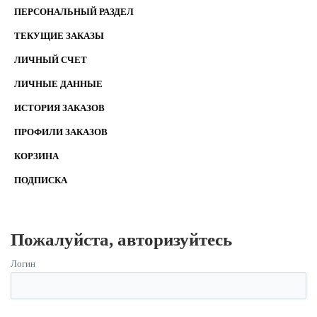
ПЕРСОНАЛЬНЫЙ РАЗДЕЛ
ТЕКУЩИЕ ЗАКАЗЫ
ЛИЧНЫЙ СЧЕТ
ЛИЧНЫЕ ДАННЫЕ
ИСТОРИЯ ЗАКАЗОВ
ПРОФИЛИ ЗАКАЗОВ
КОРЗИНА
ПОДПИСКА
Пожалуйста, авторизуйтесь
Логин