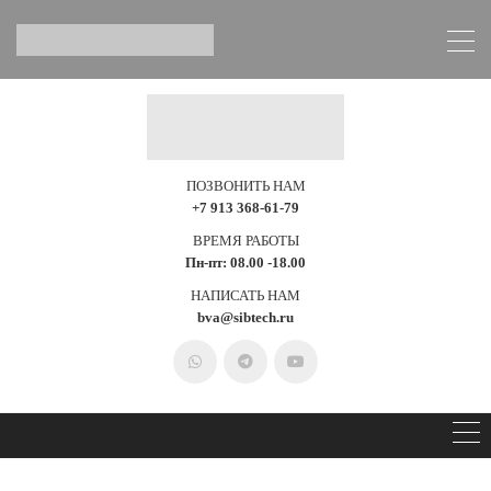
ПОЗВОНИТЬ НАМ
+7 913 368-61-79
ВРЕМЯ РАБОТЫ
Пн-пт: 08.00 -18.00
НАПИСАТЬ НАМ
bva@sibtech.ru