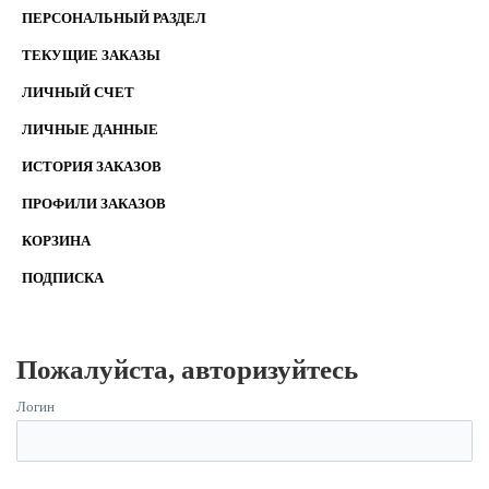
ПЕРСОНАЛЬНЫЙ РАЗДЕЛ
ТЕКУЩИЕ ЗАКАЗЫ
ЛИЧНЫЙ СЧЕТ
ЛИЧНЫЕ ДАННЫЕ
ИСТОРИЯ ЗАКАЗОВ
ПРОФИЛИ ЗАКАЗОВ
КОРЗИНА
ПОДПИСКА
Пожалуйста, авторизуйтесь
Логин