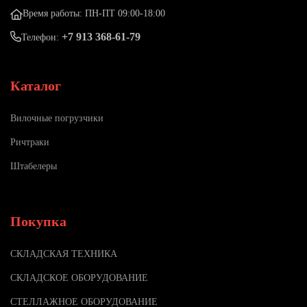
Время работы: ПН-ПТ 09:00-18:00
+7 913 368-61-79
Телефон:
Каталог
Вилочные погрузчики
Ричтраки
Штабелеры
Покупка
СКЛАДСКАЯ ТЕХНИКА
СКЛАДСКОЕ ОБОРУДОВАНИЕ
СТЕЛЛАЖНОЕ ОБОРУДОВАНИЕ